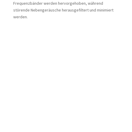
Frequenzbänder werden hervorgehoben, während
störende Nebengeräusche herausgefiltert und minimiert
werden.