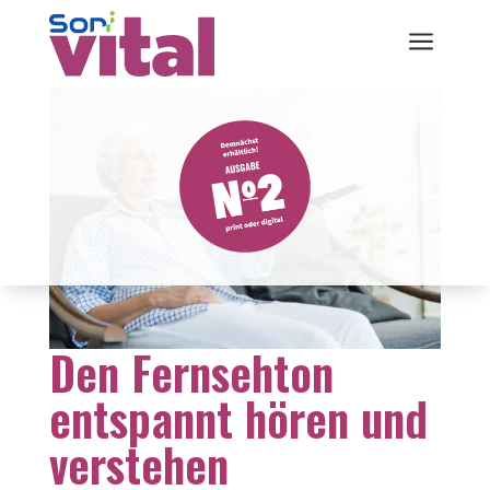
a
Den Fernsehton
entspannt hören und
verstehen