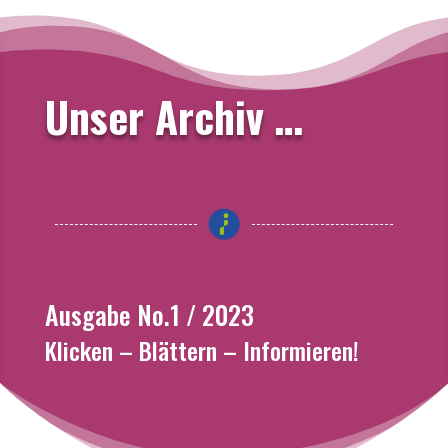
Unser Archiv …
Ausgabe No.1 / 2023
Klicken – Blättern – Informieren!