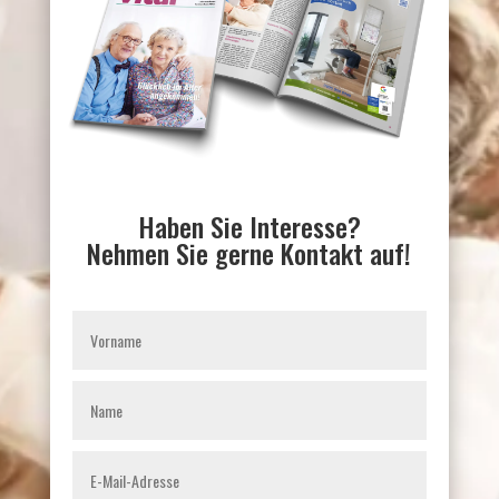
Haben Sie Interesse?
Nehmen Sie gerne Kontakt auf!