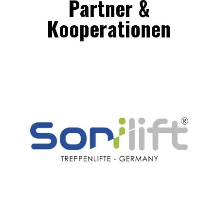
Partner &
Kooperationen